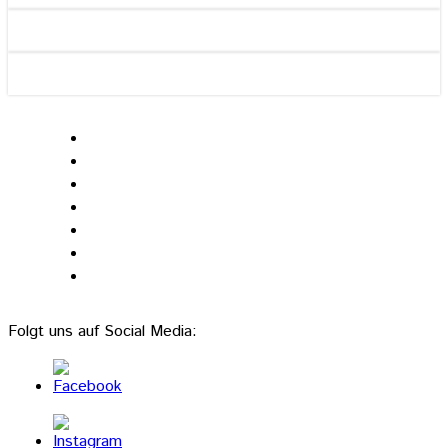
Folgt uns auf Social Media: