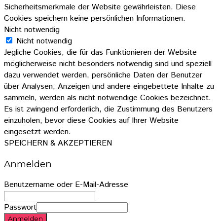
Sicherheitsmerkmale der Website gewährleisten. Diese
Cookies speichern keine persönlichen Informationen.
Nicht notwendig
Nicht notwendig
Jegliche Cookies, die für das Funktionieren der Website
möglicherweise nicht besonders notwendig sind und speziell
dazu verwendet werden, persönliche Daten der Benutzer
über Analysen, Anzeigen und andere eingebettete Inhalte zu
sammeln, werden als nicht notwendige Cookies bezeichnet.
Es ist zwingend erforderlich, die Zustimmung des Benutzers
einzuholen, bevor diese Cookies auf Ihrer Website
eingesetzt werden.
SPEICHERN & AKZEPTIEREN
Anmelden
Benutzername oder E-Mail-Adresse
Passwort
Anmelden