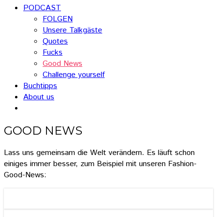
PODCAST
FOLGEN
Unsere Talkgäste
Quotes
Fucks
Good News
Challenge yourself
Buchtipps
About us
GOOD NEWS
Lass uns gemeinsam die Welt verändern. Es läuft schon
einiges immer besser, zum Beispiel mit unseren Fashion-
Good-News: