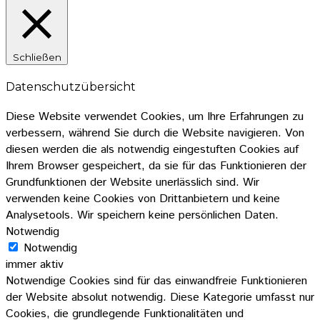
Schließen
Datenschutzübersicht
Diese Website verwendet Cookies, um Ihre Erfahrungen zu
verbessern, während Sie durch die Website navigieren. Von
diesen werden die als notwendig eingestuften Cookies auf
Ihrem Browser gespeichert, da sie für das Funktionieren der
Grundfunktionen der Website unerlässlich sind. Wir
verwenden keine Cookies von Drittanbietern und keine
Analysetools. Wir speichern keine persönlichen Daten.
Notwendig
Notwendig
immer aktiv
Notwendige Cookies sind für das einwandfreie Funktionieren
der Website absolut notwendig. Diese Kategorie umfasst nur
Cookies, die grundlegende Funktionalitäten und