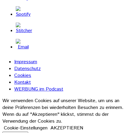
Impressum
Datenschutz
Cookies
Kontakt
WERBUNG im Podcast
Wir verwenden Cookies auf unserer Website, um uns an
deine Präferenzen bei wiederholten Besuchen zu erinnern.
Wenn du auf "Akzeptieren" klickst, stimmst du der
Verwendung der Cookies zu.
Cookie-Einstellungen
AKZEPTIEREN