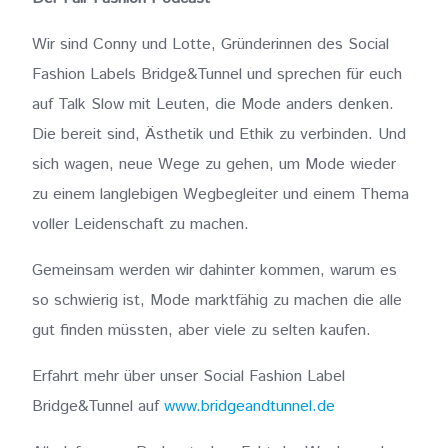
Wir sind Conny und Lotte, Gründerinnen des Social
Fashion Labels Bridge&Tunnel und sprechen für euch
auf Talk Slow mit Leuten, die Mode anders denken.
Die bereit sind, Ästhetik und Ethik zu verbinden. Und
sich wagen, neue Wege zu gehen, um Mode wieder
zu einem langlebigen Wegbegleiter und einem Thema
voller Leidenschaft zu machen.
Gemeinsam werden wir dahinter kommen, warum es
so schwierig ist, Mode marktfähig zu machen die alle
gut finden müssten, aber viele zu selten kaufen.
Erfahrt mehr über unser Social Fashion Label
Bridge&Tunnel auf
www.bridgeandtunnel.de