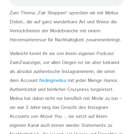
Zum Thema „Fair Shoppen“ sprechen wir mit Melisa
Dobric, die auf ganz wunderbare Art und Weise die
Verrücktheiten der Modebranche mit einem
Herzensinteresse für Nachhaltigkeit zusammenbringt.
Vielleicht kennt ihr sie von ihrem eigenen Podcast
ZweiZwanziger, vor allen Dingen ist sie aber bekannt
als absolut authentische Instagrammerin, die unter
dem Account
findingmelisa
mit jeder Menge Humor,
Authentizität und herrlicher Crazyness begeistert.
Melisa hat dabei nicht nur beruflich mit Mode zu tun –
sie war 2 Jahre lang das Gesicht des Instagram
Accounts von About You -, sie setzt auf ihrem
eigenen Kanal auch immer wieder Statements zu