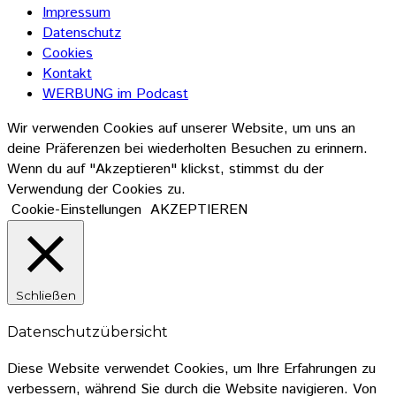
Impressum
Datenschutz
Cookies
Kontakt
WERBUNG im Podcast
Wir verwenden Cookies auf unserer Website, um uns an
deine Präferenzen bei wiederholten Besuchen zu erinnern.
Wenn du auf "Akzeptieren" klickst, stimmst du der
Verwendung der Cookies zu.
Cookie-Einstellungen
AKZEPTIEREN
Schließen
Datenschutzübersicht
Diese Website verwendet Cookies, um Ihre Erfahrungen zu
verbessern, während Sie durch die Website navigieren. Von