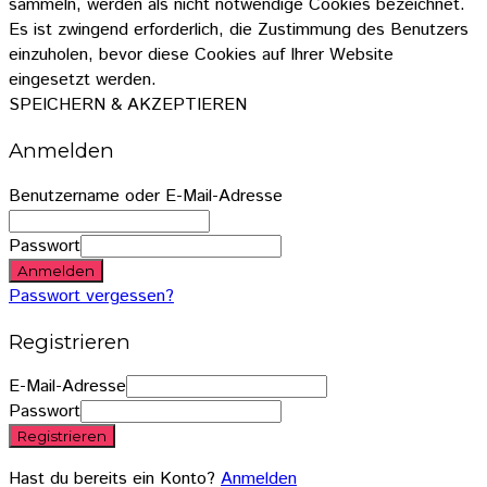
sammeln, werden als nicht notwendige Cookies bezeichnet.
Es ist zwingend erforderlich, die Zustimmung des Benutzers
einzuholen, bevor diese Cookies auf Ihrer Website
eingesetzt werden.
SPEICHERN & AKZEPTIEREN
Anmelden
Benutzername oder E-Mail-Adresse
Passwort
Anmelden
Passwort vergessen?
Registrieren
E-Mail-Adresse
Passwort
Registrieren
Hast du bereits ein Konto?
Anmelden