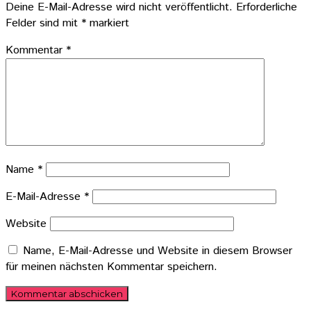
Deine E-Mail-Adresse wird nicht veröffentlicht.
Erforderliche
Felder sind mit
*
markiert
Kommentar
*
Name
*
E-Mail-Adresse
*
Website
Name, E-Mail-Adresse und Website in diesem Browser
für meinen nächsten Kommentar speichern.