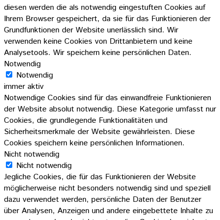
diesen werden die als notwendig eingestuften Cookies auf
Ihrem Browser gespeichert, da sie für das Funktionieren der
Grundfunktionen der Website unerlässlich sind. Wir
verwenden keine Cookies von Drittanbietern und keine
Analysetools. Wir speichern keine persönlichen Daten.
Notwendig
Notwendig
immer aktiv
Notwendige Cookies sind für das einwandfreie Funktionieren
der Website absolut notwendig. Diese Kategorie umfasst nur
Cookies, die grundlegende Funktionalitäten und
Sicherheitsmerkmale der Website gewährleisten. Diese
Cookies speichern keine persönlichen Informationen.
Nicht notwendig
Nicht notwendig
Jegliche Cookies, die für das Funktionieren der Website
möglicherweise nicht besonders notwendig sind und speziell
dazu verwendet werden, persönliche Daten der Benutzer
über Analysen, Anzeigen und andere eingebettete Inhalte zu