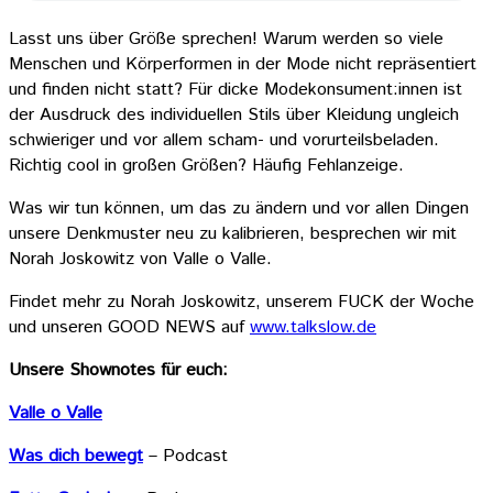
Lasst uns über Größe sprechen! Warum werden so viele
Menschen und Körperformen in der Mode nicht repräsentiert
und finden nicht statt? Für dicke Modekonsument:innen ist
der Ausdruck des individuellen Stils über Kleidung ungleich
schwieriger und vor allem scham- und vorurteilsbeladen.
Richtig cool in großen Größen? Häufig Fehlanzeige.
Was wir tun können, um das zu ändern und vor allen Dingen
unsere Denkmuster neu zu kalibrieren, besprechen wir mit
Norah Joskowitz von Valle o Valle.
Findet mehr zu Norah Joskowitz, unserem FUCK der Woche
und unseren GOOD NEWS auf
⁠⁠⁠www.talkslow.de⁠⁠⁠
Unsere Shownotes für euch:
Valle o Valle
Was dich bewegt
– Podcast