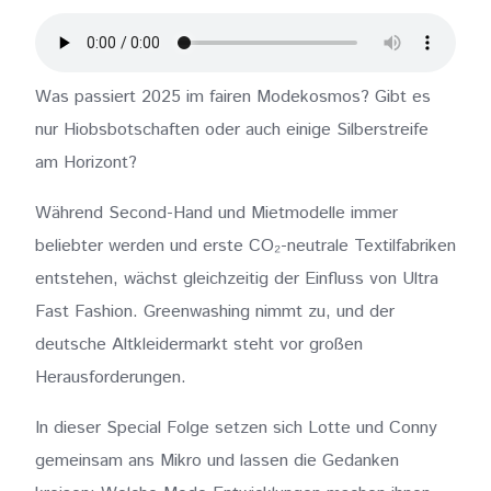
Was passiert 2025 im fairen Modekosmos? Gibt es
nur Hiobsbotschaften oder auch einige Silberstreife
am Horizont?
Während Second-Hand und Mietmodelle immer
beliebter werden und erste CO₂-neutrale Textilfabriken
entstehen, wächst gleichzeitig der Einfluss von Ultra
Fast Fashion. Greenwashing nimmt zu, und der
deutsche Altkleidermarkt steht vor großen
Herausforderungen.
In dieser Special Folge setzen sich Lotte und Conny
gemeinsam ans Mikro und lassen die Gedanken