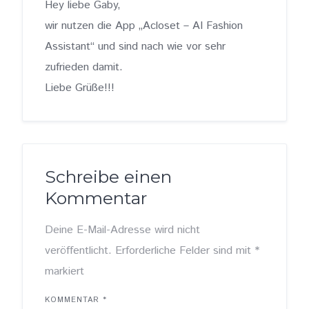
Hey liebe Gaby,
wir nutzen die App „Acloset – AI Fashion
Assistant“ und sind nach wie vor sehr
zufrieden damit.
Liebe Grüße!!!
Schreibe einen
Kommentar
Deine E-Mail-Adresse wird nicht
veröffentlicht.
Erforderliche Felder sind mit
*
markiert
KOMMENTAR
*