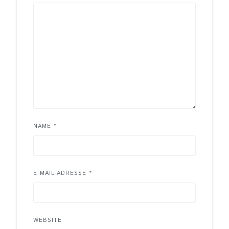
NAME
*
E-MAIL-ADRESSE
*
WEBSITE