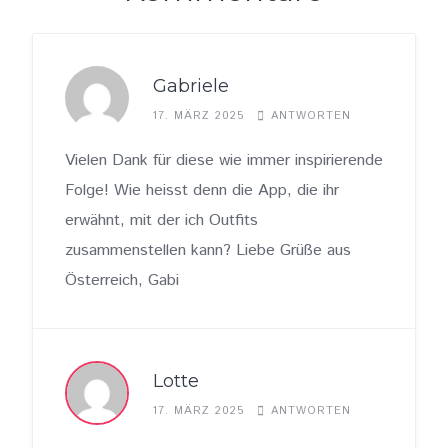
Gabriele
17. MÄRZ 2025
ANTWORTEN
Vielen Dank für diese wie immer inspirierende
Folge! Wie heisst denn die App, die ihr
erwähnt, mit der ich Outfits
zusammenstellen kann? Liebe Grüße aus
Österreich, Gabi
Lotte
17. MÄRZ 2025
ANTWORTEN