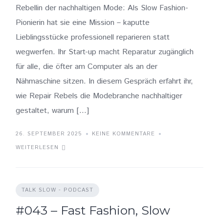
Rebellin der nachhaltigen Mode: Als Slow Fashion-
Pionierin hat sie eine Mission – kaputte
Lieblingsstücke professionell reparieren statt
wegwerfen. Ihr Start-up macht Reparatur zugänglich
für alle, die öfter am Computer als an der
Nähmaschine sitzen. In diesem Gespräch erfahrt ihr,
wie Repair Rebels die Modebranche nachhaltiger
gestaltet, warum […]
26. SEPTEMBER 2025
KEINE KOMMENTARE
WEITERLESEN
TALK SLOW - PODCAST
#043 – Fast Fashion, Slow