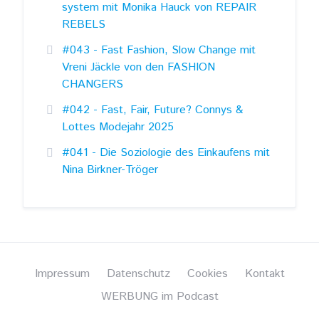
system mit Monika Hauck von REPAIR
REBELS
#043 - Fast Fashion, Slow Change mit
Vreni Jäckle von den FASHION
CHANGERS
#042 - Fast, Fair, Future? Connys &
Lottes Modejahr 2025
#041 - Die Soziologie des Einkaufens mit
Nina Birkner-Tröger
Impressum
Datenschutz
Cookies
Kontakt
WERBUNG im Podcast