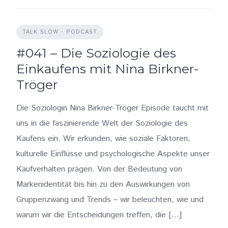
TALK SLOW - PODCAST
#041 – Die Soziologie des
Einkaufens mit Nina Birkner-
Tröger
Die Soziologin Nina Birkner-Tröger Episode taucht mit
uns in die faszinierende Welt der Soziologie des
Kaufens ein. Wir erkunden, wie soziale Faktoren,
kulturelle Einflüsse und psychologische Aspekte unser
Kaufverhalten prägen. Von der Bedeutung von
Markenidentität bis hin zu den Auswirkungen von
Gruppenzwang und Trends – wir beleuchten, wie und
warum wir die Entscheidungen treffen, die […]