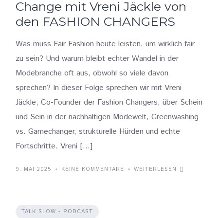
Change mit Vreni Jäckle von
den FASHION CHANGERS
Was muss Fair Fashion heute leisten, um wirklich fair
zu sein? Und warum bleibt echter Wandel in der
Modebranche oft aus, obwohl so viele davon
sprechen? In dieser Folge sprechen wir mit Vreni
Jäckle, Co-Founder der Fashion Changers, über Schein
und Sein in der nachhaltigen Modewelt, Greenwashing
vs. Gamechanger, strukturelle Hürden und echte
Fortschritte. Vreni […]
9. MAI 2025
KEINE KOMMENTARE
WEITERLESEN
TALK SLOW - PODCAST