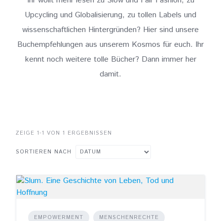
Ihr wollt mehr lesen zu Slow und Fair Fashion, zu
Upcycling und Globalisierung, zu tollen Labels und
wissenschaftlichen Hintergründen? Hier sind unsere
Buchempfehlungen aus unserem Kosmos für euch. Ihr
kennt noch weitere tolle Bücher? Dann immer her
damit.
ZEIGE 1-1 VON 1 ERGEBNISSEN
SORTIEREN NACH
EMPOWERMENT
MENSCHENRECHTE