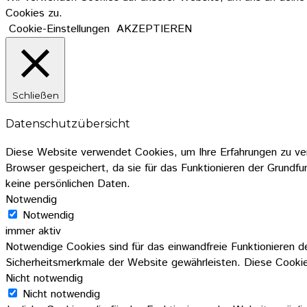
Cookies zu.
Cookie-Einstellungen
AKZEPTIEREN
Schließen
Datenschutzübersicht
Diese Website verwendet Cookies, um Ihre Erfahrungen zu ver
Browser gespeichert, da sie für das Funktionieren der Grundfu
keine persönlichen Daten.
Notwendig
Notwendig
immer aktiv
Notwendige Cookies sind für das einwandfreie Funktionieren d
Sicherheitsmerkmale der Website gewährleisten. Diese Cookies
Nicht notwendig
Nicht notwendig