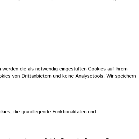
 werden die als notwendig eingestuften Cookies auf Ihrem
okies von Drittanbietern und keine Analysetools. Wir speichern
kies, die grundlegende Funktionalitäten und