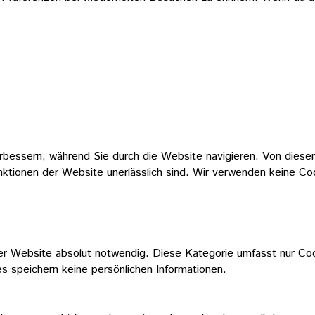
bessern, während Sie durch die Website navigieren. Von diesen
nktionen der Website unerlässlich sind. Wir verwenden keine Co
er Website absolut notwendig. Diese Kategorie umfasst nur Coo
 speichern keine persönlichen Informationen.