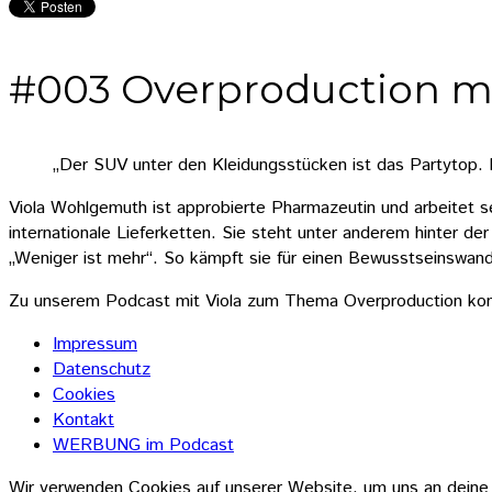
#003 Overproduction m
„Der SUV unter den Kleidungsstücken ist das Partytop. 
Viola Wohlgemuth ist approbierte Pharmazeutin und arbeitet 
internationale Lieferketten. Sie steht unter anderem hinter de
„Weniger ist mehr“. So kämpft sie für einen Bewusstseinswand
Zu unserem Podcast mit Viola zum Thema Overproduction ko
Impressum
Datenschutz
Cookies
Kontakt
WERBUNG im Podcast
Wir verwenden Cookies auf unserer Website, um uns an deine 