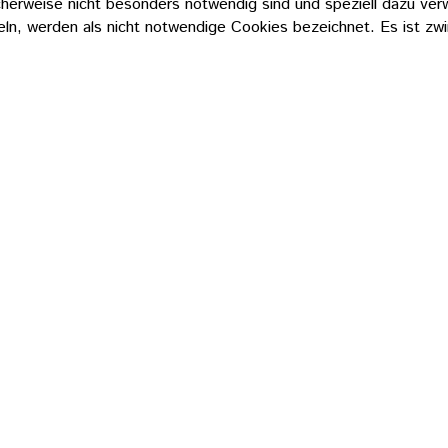
icherweise nicht besonders notwendig sind und speziell dazu v
n, werden als nicht notwendige Cookies bezeichnet. Es ist zwi