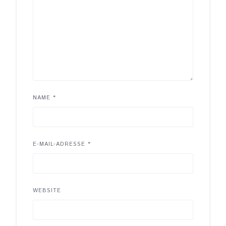
NAME
*
E-MAIL-ADRESSE
*
WEBSITE