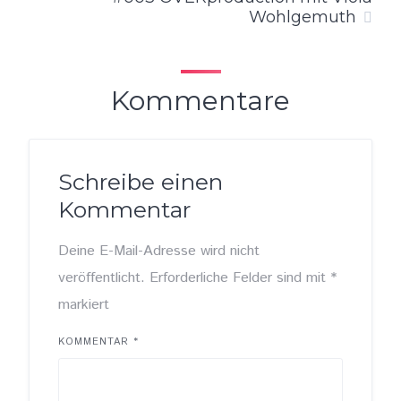
Wohlgemuth
Kommentare
Schreibe einen
Kommentar
Deine E-Mail-Adresse wird nicht
veröffentlicht.
Erforderliche Felder sind mit
*
markiert
KOMMENTAR
*