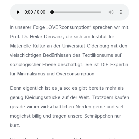
In unserer Folge „OVERconsumption“ sprechen wir mit
Prof. Dr. Heike Derwanz, die sich am Institut für
Materielle Kultur an der Universität Oldenburg mit den
vielschichtigen Bedürfnissen des Textilkonsums auf
soziologischer Ebene beschäftigt. Sie ist DIE Expertin
für Minimalismus und Overconsumption.
Denn eigentlich ist es ja so: es gibt bereits mehr als
genug Kleidungsstücke auf der Welt. Trotzdem kaufen
gerade wir im wirtschaftlichen Norden gerne und viel,
möglichst billig und tragen unsere Schnäppchen nur
kurz.