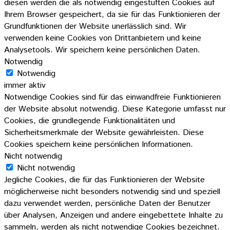
diesen werden die als notwendig eingestuften Cookies auf
Ihrem Browser gespeichert, da sie für das Funktionieren der
Grundfunktionen der Website unerlässlich sind. Wir
verwenden keine Cookies von Drittanbietern und keine
Analysetools. Wir speichern keine persönlichen Daten.
Notwendig
Notwendig
immer aktiv
Notwendige Cookies sind für das einwandfreie Funktionieren
der Website absolut notwendig. Diese Kategorie umfasst nur
Cookies, die grundlegende Funktionalitäten und
Sicherheitsmerkmale der Website gewährleisten. Diese
Cookies speichern keine persönlichen Informationen.
Nicht notwendig
Nicht notwendig
Jegliche Cookies, die für das Funktionieren der Website
möglicherweise nicht besonders notwendig sind und speziell
dazu verwendet werden, persönliche Daten der Benutzer
über Analysen, Anzeigen und andere eingebettete Inhalte zu
sammeln, werden als nicht notwendige Cookies bezeichnet.