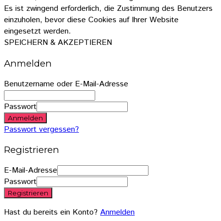
Es ist zwingend erforderlich, die Zustimmung des Benutzers
einzuholen, bevor diese Cookies auf Ihrer Website
eingesetzt werden.
SPEICHERN & AKZEPTIEREN
Anmelden
Benutzername oder E-Mail-Adresse
Passwort
Anmelden
Passwort vergessen?
Registrieren
E-Mail-Adresse
Passwort
Registrieren
Hast du bereits ein Konto?
Anmelden