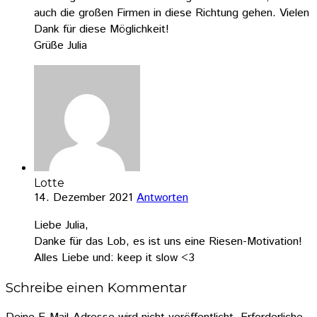
auch die großen Firmen in diese Richtung gehen. Vielen
Dank für diese Möglichkeit!
Grüße Julia
Lotte
14. Dezember 2021
Antworten
Liebe Julia,
Danke für das Lob, es ist uns eine Riesen-Motivation!
Alles Liebe und: keep it slow <3
Schreibe einen Kommentar