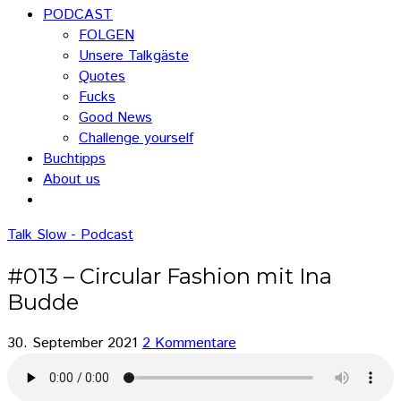
PODCAST
FOLGEN
Unsere Talkgäste
Quotes
Fucks
Good News
Challenge yourself
Buchtipps
About us
Talk Slow - Podcast
#013 – Circular Fashion mit Ina
Budde
30. September 2021
2 Kommentare