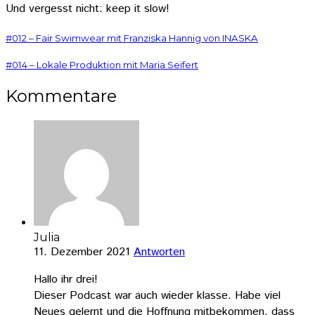
Und vergesst nicht: keep it slow!
#012 – Fair Swimwear mit Franziska Hannig von INASKA
#014 – Lokale Produktion mit Maria Seifert
Kommentare
Julia
11. Dezember 2021
Antworten
Hallo ihr drei!
Dieser Podcast war auch wieder klasse. Habe viel
Neues gelernt und die Hoffnung mitbekommen, dass