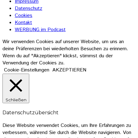
Impressum
Datenschutz
Cookies
Kontakt
WERBUNG im Podcast
Wir verwenden Cookies auf unserer Website, um uns an
deine Präferenzen bei wiederholten Besuchen zu erinnern.
Wenn du auf "Akzeptieren" klickst, stimmst du der
Verwendung der Cookies zu.
Cookie-Einstellungen
AKZEPTIEREN
Schließen
Datenschutzübersicht
Diese Website verwendet Cookies, um Ihre Erfahrungen zu
verbessern, während Sie durch die Website navigieren. Von