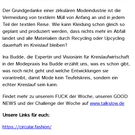
Der Grundgedanke einer zirkulären Modeindustrie ist die
Vermeidung von textilem Müll von Anfang an und in jedem
Teil der textilen Reise. Wie kann Kleidung schon gleich so
geplant und produziert werden, dass nichts mehr im Abfall
landet und alle Materialien durch Recycling oder Upcycling
dauerhaft im Kreislauf bleiben?
Ina Budde, die Expertin und Visionärin für Kreislaufwirtschaft
in der Modepraxis Ina Budde erzählt uns, was es schon gibt,
was noch nicht geht und welche Entwicklungen sie
vorantreibt, damit Mode kein Teufelskreis, sondern ein
echter Kreislauf sein kann.
Findet mehr zu unserem FUCK der Woche, unseren GOOD
NEWS und der Challenge der Woche auf
www.talkslow.de
Unsere Links für euch:
https://circular.fashion/