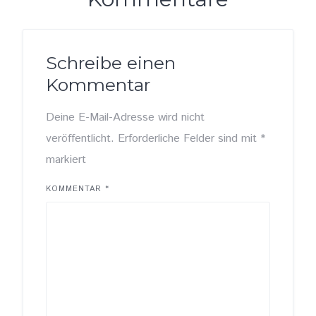
Schreibe einen
Kommentar
Deine E-Mail-Adresse wird nicht
veröffentlicht.
Erforderliche Felder sind mit
*
markiert
KOMMENTAR
*