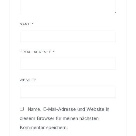
NAME
*
E-MAIL-ADRESSE
*
WEBSITE
Name, E-Mail-Adresse und Website in
diesem Browser für meinen nächsten
Kommentar speichern.