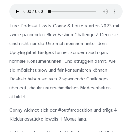
Eure Podcast Hosts Conny & Lotte starten 2023 mit
zwei spannenden Slow Fashion Challenges! Denn sie
sind nicht nur die Unternehmerinnen hinter dem
Upcylinglabel Bridge&Tunnel, sondern auch ganz
normale Konsumentinnen. Und struggeln damit, wie
sie möglichst slow und fair konsumieren können.
Deshalb haben sie sich 2 spannende Challenges
überlegt, die ihr unterschiedliches Modeverhalten
abbildet.
Conny widmet sich der #outfitrepetition und trägt 4
Kleidungsstücke jeweils 1 Monat lang.