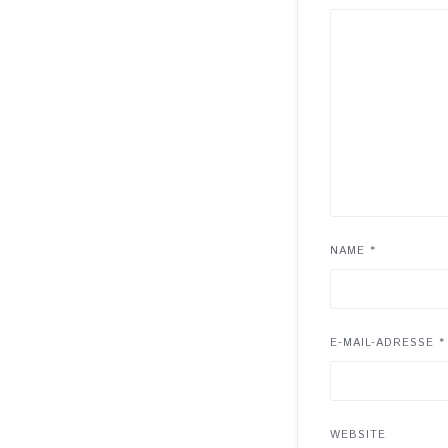
NAME
*
E-MAIL-ADRESSE
*
WEBSITE