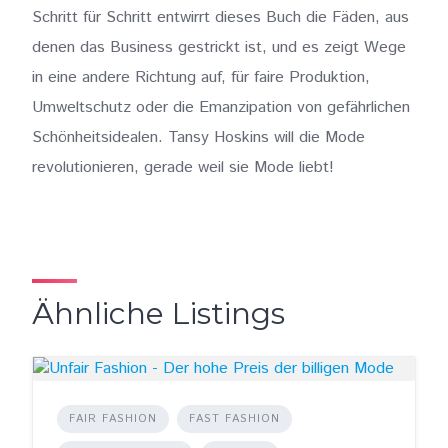
Schritt für Schritt entwirrt dieses Buch die Fäden, aus
denen das Business gestrickt ist, und es zeigt Wege
in eine andere Richtung auf, für faire Produktion,
Umweltschutz oder die Emanzipation von gefährlichen
Schönheitsidealen. Tansy Hoskins will die Mode
revolutionieren, gerade weil sie Mode liebt!
Ähnliche Listings
FAIR FASHION
FAST FASHION