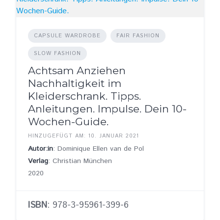
CAPSULE WARDROBE
FAIR FASHION
SLOW FASHION
Achtsam Anziehen
Nachhaltigkeit im
Kleiderschrank. Tipps.
Anleitungen. Impulse. Dein 10-
Wochen-Guide.
HINZUGEFÜGT AM: 10. JANUAR 2021
Autor:in
: Dominique Ellen van de Pol
Verlag
: Christian München
2020
ISBN
: 978-3-95961-399-6