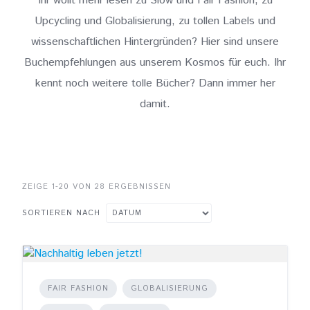
Ihr wollt mehr lesen zu Slow und Fair Fashion, zu
Upcycling und Globalisierung, zu tollen Labels und
wissenschaftlichen Hintergründen? Hier sind unsere
Buchempfehlungen aus unserem Kosmos für euch. Ihr
kennt noch weitere tolle Bücher? Dann immer her
damit.
ZEIGE 1-20 VON 28 ERGEBNISSEN
SORTIEREN NACH
FAIR FASHION
GLOBALISIERUNG