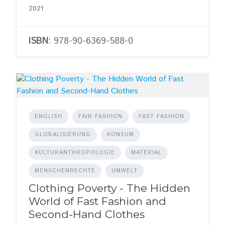
2021
ISBN
: 978-90-6369-588-0
ENGLISH
FAIR FASHION
FAST FASHION
GLOBALISIERUNG
KONSUM
KULTURANTHROPOLOGIE
MATERIAL
MENSCHENRECHTE
UMWELT
Clothing Poverty - The Hidden
World of Fast Fashion and
Second-Hand Clothes