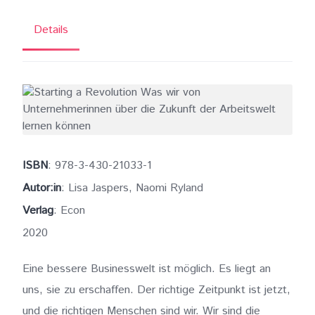
Details
ISBN
: 978-3-430-21033-1
Autor:in
: Lisa Jaspers, Naomi Ryland
Verlag
: Econ
2020
Eine bessere Businesswelt ist möglich. Es liegt an
uns, sie zu erschaffen. Der richtige Zeitpunkt ist jetzt,
und die richtigen Menschen sind wir. Wir sind die