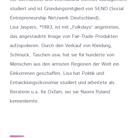
studiert und ist Gründungsmitglied von SEND (Social
Entrepreneurship Netzwerk Deutschland)..
Lisa Jaspers, *1983, ist mit „Folkdays“ angetreten,
das angestaubte Image von Fair-Trade-Produkten
aufzupolieren. Durch den Verkauf von Kleidung,
Schmuck, Taschen usw. hat sie für hunderte von
Menschen aus den ärmsten Regionen der Welt ein
Einkommen geschaffen. Lisa hat Politik und
Entwicklungsökonomie studiert und arbeitete als
Beraterin u.a. für Oxfam, wo sie Naomi Ryland
kennenlernte.