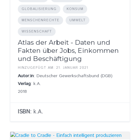
GLOBALISIERUNG
KONSUM
MENSCHENRECHTE
UMWELT
WISSENSCHAFT
Atlas der Arbeit - Daten und
Fakten über Jobs, Einkommen
und Beschäftigung
HINZUGEFÜGT AM: 21. JANUAR 2021
Autor:in
: Deutscher Gewerkschaftsbund (DGB)
Verlag
: k.A.
2018
ISBN
: k.A.