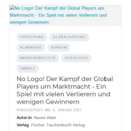
FORSCHUNG
GLOBALISIERUNG
KLIMAKRISE
KONSUM
MENSCHENRECHTE
SOZIOLOGIE
UMWELT
No Logo! Der Kampf der Global
Players um Marktmacht - Ein
Spiel mit vielen Verlierern und
wenigen Gewinnern
HINZUGEFÜGT AM: 9. JANUAR 2021
Autor:in
: Naomi Klein
Verlag
: Fischer Taschenbuch Verlag