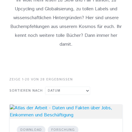
Ihr wollt mehr lesen zu Slow und Fair Fashion, zu
Upcycling und Globalisierung, zu tollen Labels und
wissenschaftlichen Hintergründen? Hier sind unsere
Buchempfehlungen aus unserem Kosmos für euch. Ihr
kennt noch weitere tolle Bücher? Dann immer her
damit.
ZEIGE 1-20 VON 28 ERGEBNISSEN
SORTIEREN NACH
DOWNLOAD
FORSCHUNG