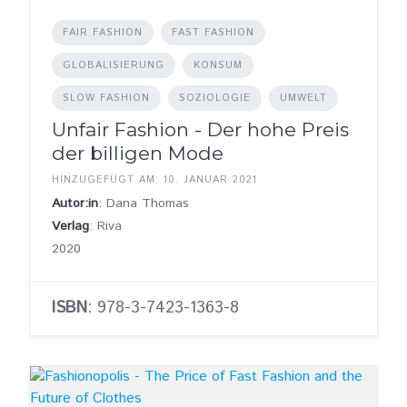
FAIR FASHION
FAST FASHION
GLOBALISIERUNG
KONSUM
SLOW FASHION
SOZIOLOGIE
UMWELT
Unfair Fashion - Der hohe Preis
der billigen Mode
HINZUGEFÜGT AM: 10. JANUAR 2021
Autor:in
: Dana Thomas
Verlag
: Riva
2020
ISBN
: 978-3-7423-1363-8