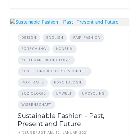
DESIGN
ENGLISH
FAIR FASHION
FORSCHUNG
KONSUM
KULTURANTHROPOLOGIE
KUNST- UND KULTURGESCHICHTE
PORTRAITS
PSYCHOLOGIE
SOZIOLOGIE
UMWELT
UPCYCLING
WISSENSCHAFT
Sustainable Fashion - Past,
Present and Future
HINZUGEFÜGT AM: 10. JANUAR 2021