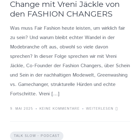
Change mit Vreni Jäckle von
den FASHION CHANGERS
Was muss Fair Fashion heute leisten, um wirklich fair
zu sein? Und warum bleibt echter Wandel in der
Modebranche oft aus, obwohl so viele davon
sprechen? In dieser Folge sprechen wir mit Vreni
Jäckle, Co-Founder der Fashion Changers, über Schein
und Sein in der nachhaltigen Modewelt, Greenwashing
vs. Gamechanger, strukturelle Hürden und echte
Fortschritte. Vreni […]
9. MAI 2025
KEINE KOMMENTARE
WEITERLESEN
TALK SLOW - PODCAST