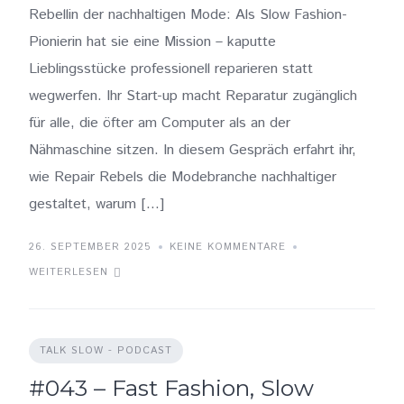
Rebellin der nachhaltigen Mode: Als Slow Fashion-
Pionierin hat sie eine Mission – kaputte
Lieblingsstücke professionell reparieren statt
wegwerfen. Ihr Start-up macht Reparatur zugänglich
für alle, die öfter am Computer als an der
Nähmaschine sitzen. In diesem Gespräch erfahrt ihr,
wie Repair Rebels die Modebranche nachhaltiger
gestaltet, warum […]
26. SEPTEMBER 2025
KEINE KOMMENTARE
WEITERLESEN
TALK SLOW - PODCAST
#043 – Fast Fashion, Slow