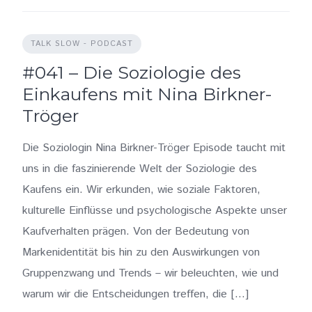
TALK SLOW - PODCAST
#041 – Die Soziologie des
Einkaufens mit Nina Birkner-
Tröger
Die Soziologin Nina Birkner-Tröger Episode taucht mit
uns in die faszinierende Welt der Soziologie des
Kaufens ein. Wir erkunden, wie soziale Faktoren,
kulturelle Einflüsse und psychologische Aspekte unser
Kaufverhalten prägen. Von der Bedeutung von
Markenidentität bis hin zu den Auswirkungen von
Gruppenzwang und Trends – wir beleuchten, wie und
warum wir die Entscheidungen treffen, die […]