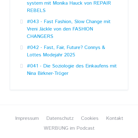
system mit Monika Hauck von REPAIR
REBELS
#043 - Fast Fashion, Slow Change mit
Vreni Jäckle von den FASHION
CHANGERS
#042 - Fast, Fair, Future? Connys &
Lottes Modejahr 2025
#041 - Die Soziologie des Einkaufens mit
Nina Birkner-Tröger
Impressum
Datenschutz
Cookies
Kontakt
WERBUNG im Podcast