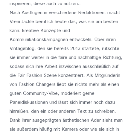
inspirieren, diese auch zu nutzen..
Nach Ausflügen in verschiedene Redaktionen, macht
Vreni Jäckle beruflich heute das, was sie am besten
kann: kreative Konzepte und
Kommunikationskampagnen entwickeln. Über ihren
Vintageblog, den sie bereits 2013 startete, rutschte
sie immer weiter in die faire und nachhaltige Richtung,
sodass sich ihre Arbeit inzwischen ausschließlich auf
die Fair Fashion Szene konzentriert. Als Mitgründerin
von Fashion Changers liebt sie nichts mehr als einen
guten Community-Vibe, moderiert gerne
Paneldiskussionen und lässt sich immer noch dazu
hinreißen, den ein oder anderen Text zu schreiben.
Dank ihrer ausgeprägten ästhetischen Ader sieht man
sie außerdem häufig mit Kamera oder wie sie sich in