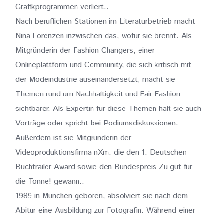
Grafikprogrammen verliert..
Nach beruflichen Stationen im Literaturbetrieb macht
Nina Lorenzen inzwischen das, wofür sie brennt. Als
Mitgründerin der Fashion Changers, einer
Onlineplattform und Community, die sich kritisch mit
der Modeindustrie auseinandersetzt, macht sie
Themen rund um Nachhaltigkeit und Fair Fashion
sichtbarer. Als Expertin für diese Themen hält sie auch
Vorträge oder spricht bei Podiumsdiskussionen.
Außerdem ist sie Mitgründerin der
Videoproduktionsfirma nXm, die den 1. Deutschen
Buchtrailer Award sowie den Bundespreis Zu gut für
die Tonne! gewann..
1989 in München geboren, absolviert sie nach dem
Abitur eine Ausbildung zur Fotografin. Während einer