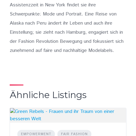
Assistenzzeit in New York findet sie ihre
Schwerpunkte: Mode und Portrait. Eine Reise von
Alaska nach Peru ändert ihr Leben und auch ihre
Einstellung; sie zieht nach Hamburg, engagiert sich in
der Fashion Revolution Bewegung und fokussiert sich
zunehmend auf faire und nachhaltige Modelabels.
Ähnliche Listings
EMPOWERMENT
FAIR FASHION