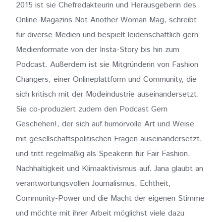
2015 ist sie Chefredakteurin und Herausgeberin des
Online-Magazins Not Another Woman Mag, schreibt
für diverse Medien und bespielt leidenschaftlich gern
Medienformate von der Insta-Story bis hin zum
Podcast. Außerdem ist sie Mitgründerin von Fashion
Changers, einer Onlineplattform und Community, die
sich kritisch mit der Modeindustrie auseinandersetzt.
Sie co-produziert zudem den Podcast Gern
Geschehen!, der sich auf humorvolle Art und Weise
mit gesellschaftspolitischen Fragen auseinandersetzt,
und tritt regelmäßig als Speakerin für Fair Fashion,
Nachhaltigkeit und Klimaaktivismus auf. Jana glaubt an
verantwortungsvollen Journalismus, Echtheit,
Community-Power und die Macht der eigenen Stimme
und möchte mit ihrer Arbeit möglichst viele dazu