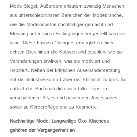
Mode-Siegel. Außerdem erläutern zwanzig Menschen
aus unterschiedlichsten Bereichen der Modebranche,
wie die Modeindustrie nachhaltiger gemacht und
Kleidung unter fairen Bedingungen hergestellt werden
kann. Diese Fashion Changers ermöglichen einen
echten Blick hinter die Kulissen und erzählen, wie sie
Veränderungen erwirken, was sie motiviert und
inspiriert. Neben der kritischen Auseinandersetzung
mit der Industrie kommt aber der Stil nicht zu kurz. So
enthält das Buch natürlich auch tolle Tipps zu
verschiedenen Styles und passenden Accessoires
sowie zu Körperpflege und zu Kosmetik.
Nachhaltige Mode: Langweilige Öko-Klischees
gehören der Vergangenheit an