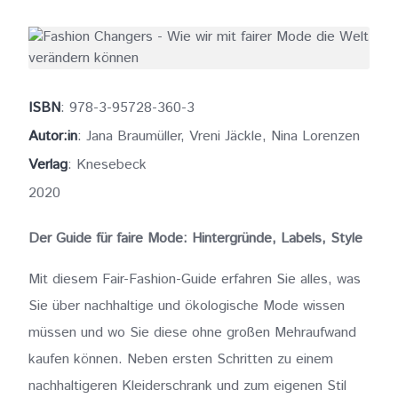
ISBN
: 978-3-95728-360-3
Autor:in
: Jana Braumüller, Vreni Jäckle, Nina Lorenzen
Verlag
: Knesebeck
2020
Der Guide für faire Mode: Hintergründe, Labels, Style
Mit diesem Fair-Fashion-Guide erfahren Sie alles, was
Sie über nachhaltige und ökologische Mode wissen
müssen und wo Sie diese ohne großen Mehraufwand
kaufen können. Neben ersten Schritten zu einem
nachhaltigeren Kleiderschrank und zum eigenen Stil