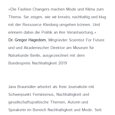
»Die Fashion Changers machen Mode und Klima zum
Thema. Sie zeigen, wie wir kreativ, nachhaltig und klug
mit der Ressource Kleidung umgehen können. Und
erinnern dabei die Politik an ihre Verantwortung.«
Dr. Gregor Hagedorn
, Mitgründer Scientist For Future
und und Akademischer Direktor am Museum für
Naturkunde Berlin, ausgezeichnet mit dem
Bundespreis Nachhaltigkeit 2019
Jana Braumüller arbeitet als freie Journalistin mit
Schwerpunkt Feminismus, Nachhaltigkeit und
gesellschaftspolitische Themen, Autorin und
Speakerin im Bereich Nachhaltigkeit und Mode. Seit