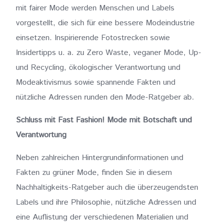
mit fairer Mode werden Menschen und Labels
vorgestellt, die sich für eine bessere Modeindustrie
einsetzen. Inspirierende Fotostrecken sowie
Insidertipps u. a. zu Zero Waste, veganer Mode, Up-
und Recycling, ökologischer Verantwortung und
Modeaktivismus sowie spannende Fakten und
nützliche Adressen runden den Mode-Ratgeber ab.
Schluss mit Fast Fashion! Mode mit Botschaft und
Verantwortung
Neben zahlreichen Hintergrundinformationen und
Fakten zu grüner Mode, finden Sie in diesem
Nachhaltigkeits-Ratgeber auch die überzeugendsten
Labels und ihre Philosophie, nützliche Adressen und
eine Auflistung der verschiedenen Materialien und