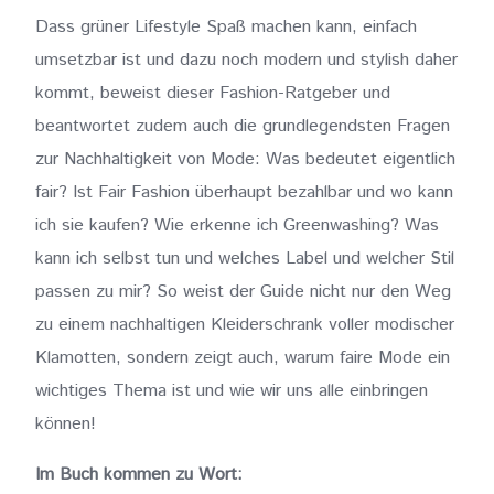
Dass grüner Lifestyle Spaß machen kann, einfach
umsetzbar ist und dazu noch modern und stylish daher
kommt, beweist dieser Fashion-Ratgeber und
beantwortet zudem auch die grundlegendsten Fragen
zur Nachhaltigkeit von Mode: Was bedeutet eigentlich
fair? Ist Fair Fashion überhaupt bezahlbar und wo kann
ich sie kaufen? Wie erkenne ich Greenwashing? Was
kann ich selbst tun und welches Label und welcher Stil
passen zu mir? So weist der Guide nicht nur den Weg
zu einem nachhaltigen Kleiderschrank voller modischer
Klamotten, sondern zeigt auch, warum faire Mode ein
wichtiges Thema ist und wie wir uns alle einbringen
können!
Im Buch kommen zu Wort: