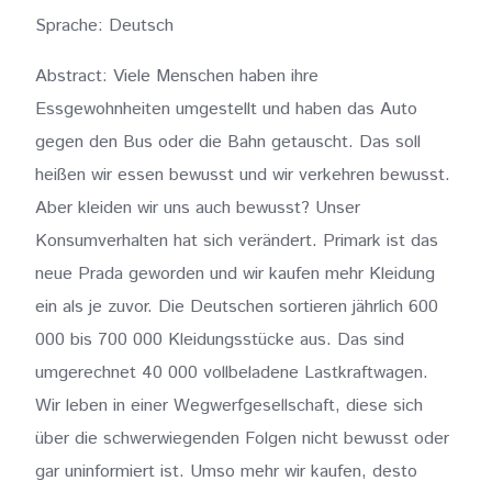
Sprache: Deutsch
Abstract: Viele Menschen haben ihre
Essgewohnheiten umgestellt und haben das Auto
gegen den Bus oder die Bahn getauscht. Das soll
heißen wir essen bewusst und wir verkehren bewusst.
Aber kleiden wir uns auch bewusst? Unser
Konsumverhalten hat sich verändert. Primark ist das
neue Prada geworden und wir kaufen mehr Kleidung
ein als je zuvor. Die Deutschen sortieren jährlich 600
000 bis 700 000 Kleidungsstücke aus. Das sind
umgerechnet 40 000 vollbeladene Lastkraftwagen.
Wir leben in einer Wegwerfgesellschaft, diese sich
über die schwerwiegenden Folgen nicht bewusst oder
gar uninformiert ist. Umso mehr wir kaufen, desto