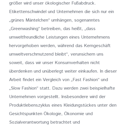
größer wird unser ökologischer Fußabdruck.
Etikettenschwindel und Unternehmen die sich nur ein
„grünes Mäntelchen“ umhängen, sogenanntes
„Greenwashing“ betreiben, das heißt, „dass
umweltfreundliche Leistungen eines Unternehmens
hervorgehoben werden, während das Kerngeschäft
umweltverschmutzend bleibt“, verunsichern uns
soweit, dass wir unser Konsumverhalten nicht
überdenken und unüberlegt weiter einkaufen. In dieser
Arbeit findet ein Vergleich von „Fast Fashion“ und
„Slow Fashion“ statt. Dazu werden zwei beispielhafte
Unternehmen vorgestellt. Insbesondere wird der
Produktlebenszyklus eines Kleidungstückes unter den
Gesichtspunkten Ökologie, Ökonomie und
Sozialverantwortung betrachtet und