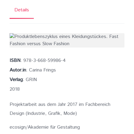
Details
ISBN
: 978-3-668-59986-4
Autor:in
: Carina Frings
Verlag
: GRIN
2018
Projektarbeit aus dem Jahr 2017 im Fachbereich
Design (Industrie, Grafik, Mode)
ecosign/Akademie für Gestaltung