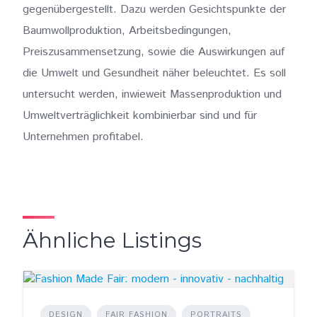
gegenübergestellt. Dazu werden Gesichtspunkte der
Baumwollproduktion, Arbeitsbedingungen,
Preiszusammensetzung, sowie die Auswirkungen auf
die Umwelt und Gesundheit näher beleuchtet. Es soll
untersucht werden, inwieweit Massenproduktion und
Umweltverträglichkeit kombinierbar sind und für
Unternehmen profitabel.
Ähnliche Listings
DESIGN
FAIR FASHION
PORTRAITS