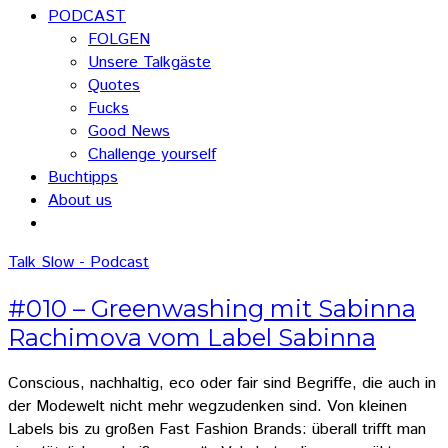
PODCAST
FOLGEN
Unsere Talkgäste
Quotes
Fucks
Good News
Challenge yourself
Buchtipps
About us
Talk Slow - Podcast
#010 – Greenwashing mit Sabinna
Rachimova vom Label Sabinna
Conscious, nachhaltig, eco oder fair sind Begriffe, die auch in
der Modewelt nicht mehr wegzudenken sind. Von kleinen
Labels bis zu großen Fast Fashion Brands: überall trifft man