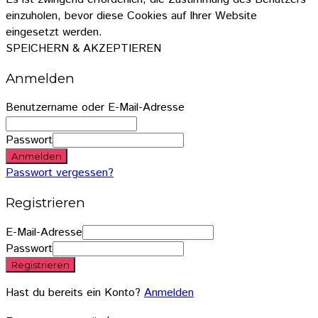
einzuholen, bevor diese Cookies auf Ihrer Website
eingesetzt werden.
SPEICHERN & AKZEPTIEREN
Anmelden
Benutzername oder E-Mail-Adresse
Passwort
Anmelden
Passwort vergessen?
Registrieren
E-Mail-Adresse
Passwort
Registrieren
Hast du bereits ein Konto?
Anmelden