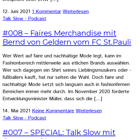
12. Juni 2021
1 Kommentar
Weiterlesen
Talk Slow - Podcast
#008 – Faires Merchandise mit
Bernd von Geldern vom FC St.Pauli
Wer Wert auf faire und nachhaltige Mode legt, kann im
Fashionbereich mittlerweile aus etlichen Brands auswählen.
Wer sich dagegen ein Shirt seines Lieblingsmusikers oder -
fußballers kauft, hat nur selten die Wahl. Doch faire und
nachhaltige Mode setzt sich langsam auch in fashionfernen
Bereichen immer mehr durch. Im November 2020 forderte
Entwicklungsminister Müller, dass sich die […]
14. Mai 2021
Keine Kommentare
Weiterlesen
Talk Slow - Podcast
#007 – SPECIAL: Talk Slow mit