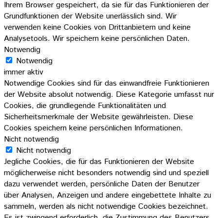
Ihrem Browser gespeichert, da sie für das Funktionieren der
Grundfunktionen der Website unerlässlich sind. Wir
verwenden keine Cookies von Drittanbietern und keine
Analysetools. Wir speichern keine persönlichen Daten.
Notwendig
Notwendig
immer aktiv
Notwendige Cookies sind für das einwandfreie Funktionieren
der Website absolut notwendig. Diese Kategorie umfasst nur
Cookies, die grundlegende Funktionalitäten und
Sicherheitsmerkmale der Website gewährleisten. Diese
Cookies speichern keine persönlichen Informationen.
Nicht notwendig
Nicht notwendig
Jegliche Cookies, die für das Funktionieren der Website
möglicherweise nicht besonders notwendig sind und speziell
dazu verwendet werden, persönliche Daten der Benutzer
über Analysen, Anzeigen und andere eingebettete Inhalte zu
sammeln, werden als nicht notwendige Cookies bezeichnet.
Es ist zwingend erforderlich, die Zustimmung des Benutzers