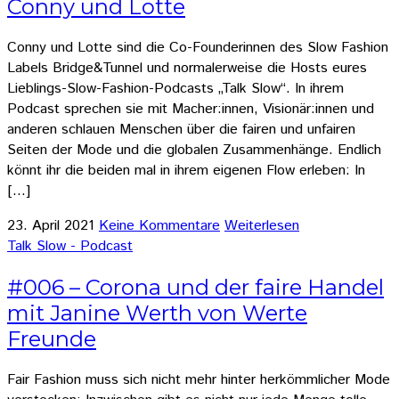
Conny und Lotte
Conny und Lotte sind die Co-Founderinnen des Slow Fashion
Labels Bridge&Tunnel und normalerweise die Hosts eures
Lieblings-Slow-Fashion-Podcasts „Talk Slow“. In ihrem
Podcast sprechen sie mit Macher:innen, Visionär:innen und
anderen schlauen Menschen über die fairen und unfairen
Seiten der Mode und die globalen Zusammenhänge. Endlich
könnt ihr die beiden mal in ihrem eigenen Flow erleben: In
[…]
23. April 2021
Keine Kommentare
Weiterlesen
Talk Slow - Podcast
#006 – Corona und der faire Handel
mit Janine Werth von Werte
Freunde
Fair Fashion muss sich nicht mehr hinter herkömmlicher Mode