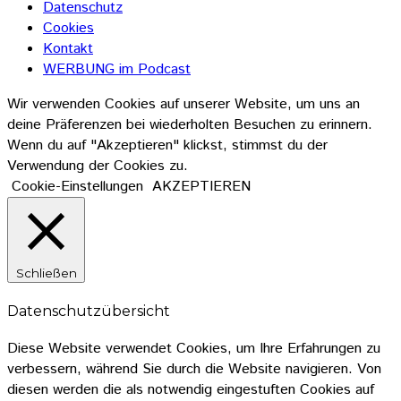
Datenschutz
Cookies
Kontakt
WERBUNG im Podcast
Wir verwenden Cookies auf unserer Website, um uns an
deine Präferenzen bei wiederholten Besuchen zu erinnern.
Wenn du auf "Akzeptieren" klickst, stimmst du der
Verwendung der Cookies zu.
Cookie-Einstellungen
AKZEPTIEREN
Schließen
Datenschutzübersicht
Diese Website verwendet Cookies, um Ihre Erfahrungen zu
verbessern, während Sie durch die Website navigieren. Von
diesen werden die als notwendig eingestuften Cookies auf